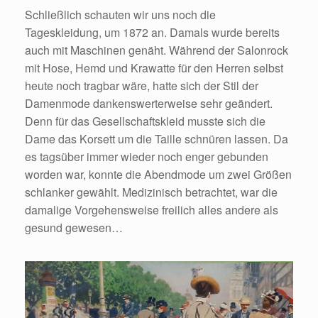
Schließlich schauten wir uns noch die
Tageskleidung, um 1872 an. Damals wurde bereits
auch mit Maschinen genäht. Während der Salonrock
mit Hose, Hemd und Krawatte für den Herren selbst
heute noch tragbar wäre, hatte sich der Stil der
Damenmode dankenswerterweise sehr geändert.
Denn für das Gesellschaftskleid musste sich die
Dame das Korsett um die Taille schnüren lassen. Da
es tagsüber immer wieder noch enger gebunden
worden war, konnte die Abendmode um zwei Größen
schlanker gewählt. Medizinisch betrachtet, war die
damalige Vorgehensweise freilich alles andere als
gesund gewesen…