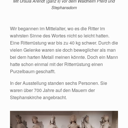
Mit Ursula Arendt (ganz li) vor dem Waldheim Pferd und
Stephansdom
Wir begannen im Mittelalter, wo es die Ritter im
wahrsten Sinne des Wortes nicht so leicht hatten.
Eine Ritterrüstung war bis zu 40 kg schwer. Durch die
vielen Gelenke waren sie doch beweglicher als man
bei dem harten Metall meinen könnte. Doch ein Mann
hatte schon einmal mit der Ritterrüstung einen
Purzelbaum geschafft.
In der Ausstellung standen sechs Personen. Sie
waren über 700 Jahre auf den Mauern der
Stephanskirche angebracht.