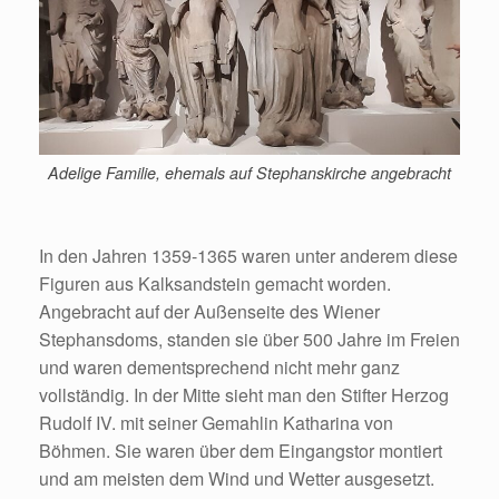
Adelige Familie, ehemals auf Stephanskirche angebracht
In den Jahren 1359-1365 waren unter anderem diese
Figuren aus Kalksandstein gemacht worden.
Angebracht auf der Außenseite des Wiener
Stephansdoms, standen sie über 500 Jahre im Freien
und waren dementsprechend nicht mehr ganz
vollständig. In der Mitte sieht man den Stifter Herzog
Rudolf IV. mit seiner Gemahlin Katharina von
Böhmen. Sie waren über dem Eingangstor montiert
und am meisten dem Wind und Wetter ausgesetzt.