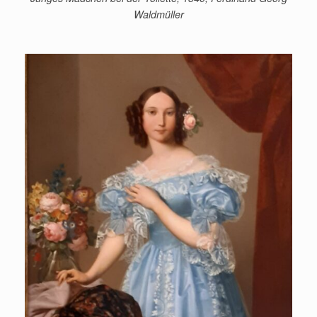
Waldmüller