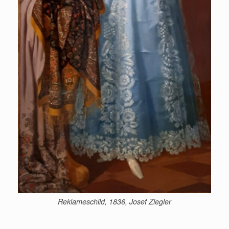
Reklameschild, 1836, Josef Ziegler