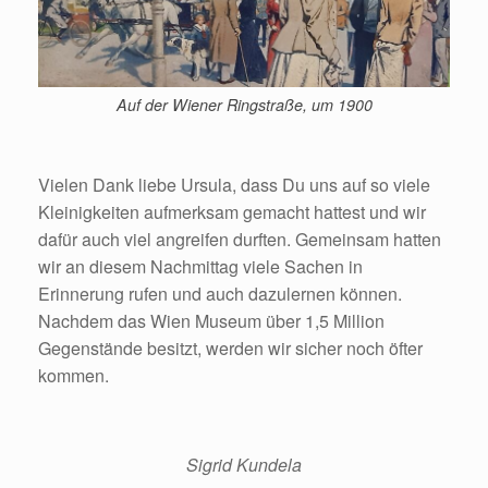
Auf der Wiener Ringstraße, um 1900
Vielen Dank liebe Ursula, dass Du uns auf so viele
Kleinigkeiten aufmerksam gemacht hattest und wir
dafür auch viel angreifen durften. Gemeinsam hatten
wir an diesem Nachmittag viele Sachen in
Erinnerung rufen und auch dazulernen können.
Nachdem das Wien Museum über 1,5 Million
Gegenstände besitzt, werden wir sicher noch öfter
kommen.
Sigrid Kundela