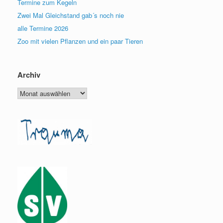
Termine zum Kegeln
Zwei Mal Gleichstand gab´s noch nie
alle Termine 2026
Zoo mit vielen Pflanzen und ein paar Tieren
Archiv
Archiv