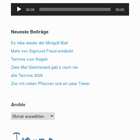
Audio-
00:00
00:00
Player
Neueste Beiträge
Es lebe wieder der Minigolf-Ball
Mehr von Sigmund Freud entdeckt
Termine zum Kegeln
Zwei Mal Gleichstand gab´s noch nie
alle Termine 2026
Zoo mit vielen Pflanzen und ein paar Tieren
Archiv
Archiv