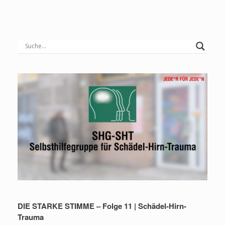
DIE STARKE STIMME – Folge 11 | Schädel-Hirn-
Trauma