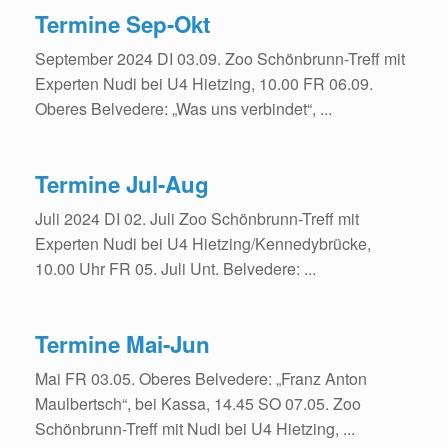
Termine Sep-Okt
September 2024 DI 03.09. Zoo Schönbrunn-Treff mit
Experten Nudi bei U4 Hietzing, 10.00 FR 06.09.
Oberes Belvedere: „Was uns verbindet“, ...
Termine Jul-Aug
Juli 2024 DI 02. Juli Zoo Schönbrunn-Treff mit
Experten Nudi bei U4 Hietzing/Kennedybrücke,
10.00 Uhr FR 05. Juli Unt. Belvedere: ...
Termine Mai-Jun
Mai FR 03.05. Oberes Belvedere: „Franz Anton
Maulbertsch“, bei Kassa, 14.45 SO 07.05. Zoo
Schönbrunn-Treff mit Nudi bei U4 Hietzing, ...