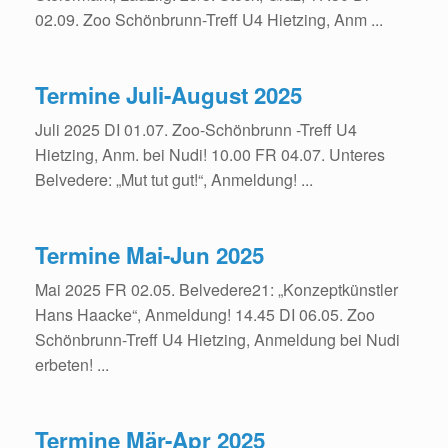
02.09. Zoo Schönbrunn-Treff U4 Hietzing, Anm ...
Termine Juli-August 2025
Juli 2025 DI 01.07. Zoo-Schönbrunn -Treff U4
Hietzing, Anm. bei Nudi! 10.00 FR 04.07. Unteres
Belvedere: „Mut tut gut!“, Anmeldung! ...
Termine Mai-Jun 2025
Mai 2025 FR 02.05. Belvedere21: „Konzeptkünstler
Hans Haacke“, Anmeldung! 14.45 DI 06.05. Zoo
Schönbrunn-Treff U4 Hietzing, Anmeldung bei Nudi
erbeten! ...
Termine Mär-Apr 2025