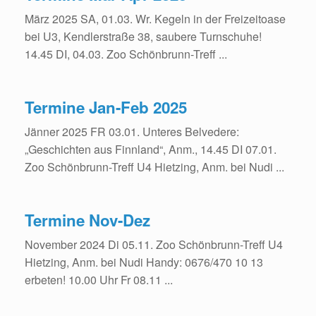
März 2025 SA, 01.03. Wr. Kegeln in der Freizeitoase
bei U3, Kendlerstraße 38, saubere Turnschuhe!
14.45 DI, 04.03. Zoo Schönbrunn-Treff ...
Termine Jan-Feb 2025
Jänner 2025 FR 03.01. Unteres Belvedere:
„Geschichten aus Finnland“, Anm., 14.45 DI 07.01.
Zoo Schönbrunn-Treff U4 Hietzing, Anm. bei Nudi ...
Termine Nov-Dez
November 2024 Di 05.11. Zoo Schönbrunn-Treff U4
Hietzing, Anm. bei Nudi Handy: 0676/470 10 13
erbeten! 10.00 Uhr Fr 08.11 ...