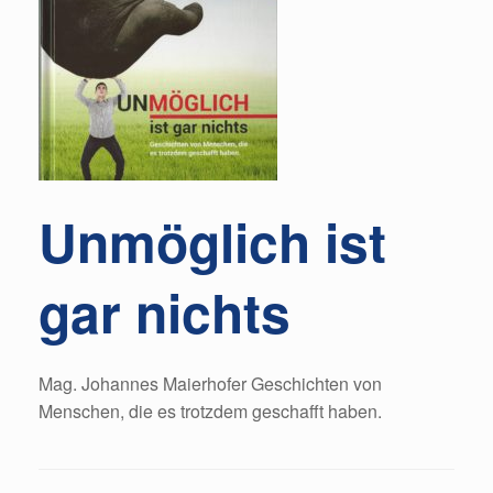
Unmöglich ist
gar nichts
Mag. Johannes Maierhofer Geschichten von
Menschen, die es trotzdem geschafft haben.