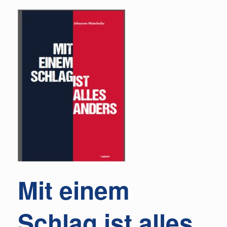
Mit einem
Schlag ist alles