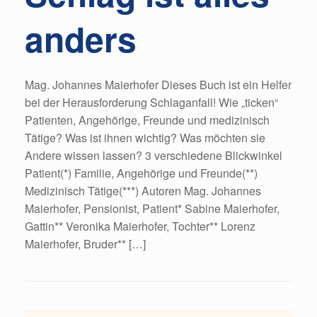
anders
Mag. Johannes Maierhofer Dieses Buch ist ein Helfer
bei der Herausforderung Schlaganfall! Wie „ticken“
Patienten, Angehörige, Freunde und medizinisch
Tätige? Was ist ihnen wichtig? Was möchten sie
Andere wissen lassen? 3 verschiedene Blickwinkel
Patient(*) Familie, Angehörige und Freunde(**)
Medizinisch Tätige(***) Autoren Mag. Johannes
Maierhofer, Pensionist, Patient* Sabine Maierhofer,
Gattin** Veronika Maierhofer, Tochter** Lorenz
Maierhofer, Bruder** […]