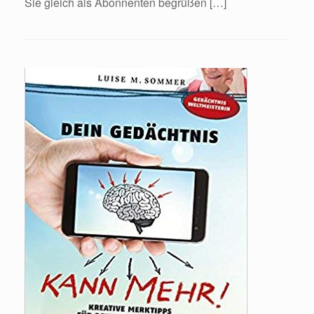
Sie gleich als Abonnenten begrüßen […]