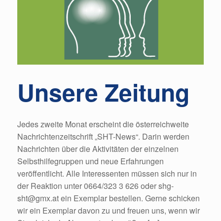
Unsere Zeitung
Jedes zweite Monat erscheint die österreichweite
Nachrichtenzeitschrift „SHT-News“. Darin werden
Nachrichten über die Aktivitäten der einzelnen
Selbsthilfegruppen und neue Erfahrungen
veröffentlicht. Alle Interessenten müssen sich nur in
der Reaktion unter 0664/323 3 626 oder shg-
sht@gmx.at ein Exemplar bestellen. Gerne schicken
wir ein Exemplar davon zu und freuen uns, wenn wir