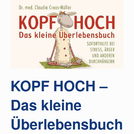
KOPF HOCH –
Das kleine
Überlebensbuch