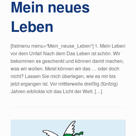
Mein neues
Leben
[listmenu menu=“Mein_neuse_Leben“] 1. Mein Leben
vor dem Unfall Nach dem Das Leben ist schön. Wir
bekommen es geschenkt und können damit machen,
was wir wollen. Meist können wir das … oder doch
nicht? Lassen Sie mich überlegen, wie es mir bis
jetzt ergangen ist. Vor mittlerweile dreißig (fünfzig)
Jahren erblickte ich das Licht der Welt. […]