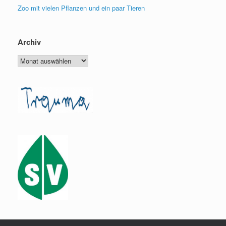
Zoo mit vielen Pflanzen und ein paar Tieren
Archiv
Archiv