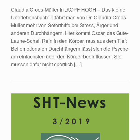
Claudia Croos-Müller In „KOPF HOCH – Das kleine
Überlebensbuch“ erfährt man von Dr. Claudia Croos-
Müller mehr von Soforthilfe bei Stress, Ärger und
anderen Durchhängern. Hier kommt Oscar, das Gute-
Laune-Schaf! Rein in den Körper, raus aus dem Tief:
Bei emotionalen Durchhängern lässt sich die Psyche
am einfachsten über den Körper beeinflussen. Sie
müssen dafür nicht sportlich […]