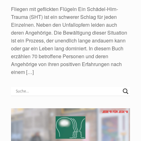
Fliegen mit geflickten Flügeln Ein Schädel-Hirn-
Trauma (SHT) ist ein schwerer Schlag für jeden
Einzelnen. Neben den Unfallopfern leiden auch
deren Angehörige. Die Bewältigung dieser Situation
ist ein Prozess, der unendlich lange andauern kann
oder gar ein Leben lang dominiert. In diesem Buch
erzählen 70 betroffene Personen und deren
Angehörige von ihren positiven Erfahrungen nach
einem […]