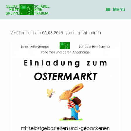
Zum
Inhalt
Menü
springen
Veröffentlicht am
05.03.2019
von
shg-sht_admin