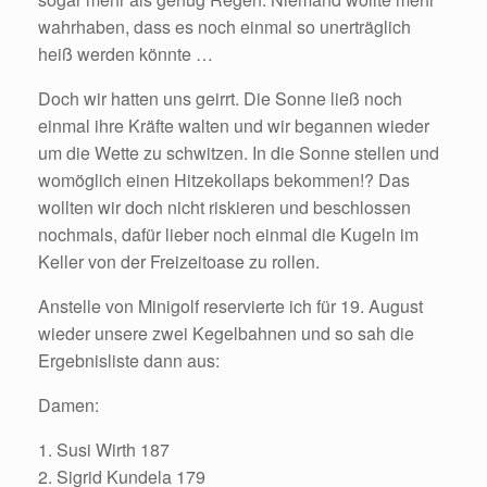
wahrhaben, dass es noch einmal so unerträglich
heiß werden könnte …
Doch wir hatten uns geirrt. Die Sonne ließ noch
einmal ihre Kräfte walten und wir begannen wieder
um die Wette zu schwitzen. In die Sonne stellen und
womöglich einen Hitzekollaps bekommen!? Das
wollten wir doch nicht riskieren und beschlossen
nochmals, dafür lieber noch einmal die Kugeln im
Keller von der Freizeitoase zu rollen.
Anstelle von Minigolf reservierte ich für 19. August
wieder unsere zwei Kegelbahnen und so sah die
Ergebnisliste dann aus:
Damen:
1. Susi Wirth 187
2. Sigrid Kundela 179