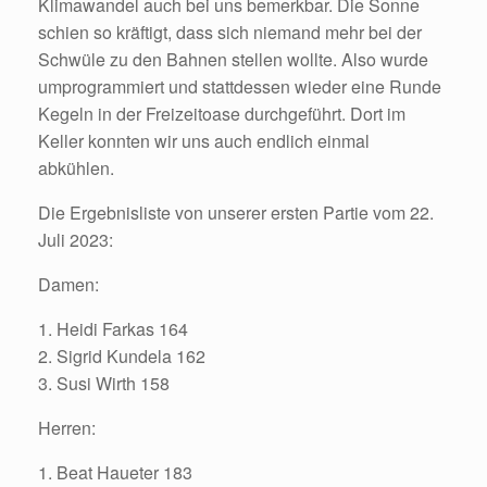
Klimawandel auch bei uns bemerkbar. Die Sonne
schien so kräftigt, dass sich niemand mehr bei der
Schwüle zu den Bahnen stellen wollte. Also wurde
umprogrammiert und stattdessen wieder eine Runde
Kegeln in der Freizeitoase durchgeführt. Dort im
Keller konnten wir uns auch endlich einmal
abkühlen.
Die Ergebnisliste von unserer ersten Partie vom 22.
Juli 2023:
Damen:
1. Heidi Farkas 164
2. Sigrid Kundela 162
3. Susi Wirth 158
Herren:
1. Beat Haueter 183