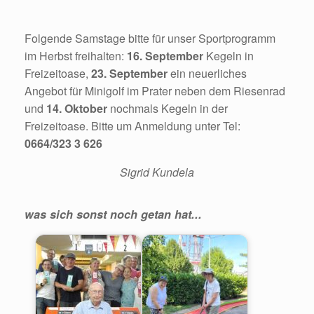
Folgende Samstage bitte für unser Sportprogramm
im Herbst freihalten:
16. September
Kegeln in
Freizeitoase,
23. September
ein neuerliches
Angebot für Minigolf im Prater neben dem Riesenrad
und
14. Oktober
nochmals Kegeln in der
Freizeitoase. Bitte um Anmeldung unter Tel:
0664/323 3 626
Sigrid Kundela
was sich sonst noch getan hat...