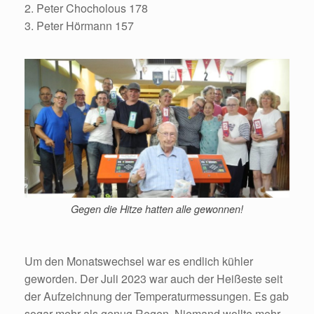
2. Peter Chocholous 178
3. Peter Hörmann 157
Gegen die Hitze hatten alle gewonnen!
Um den Monatswechsel war es endlich kühler
geworden. Der Juli 2023 war auch der Heißeste seit
der Aufzeichnung der Temperaturmessungen. Es gab
sogar mehr als genug Regen. Niemand wollte mehr