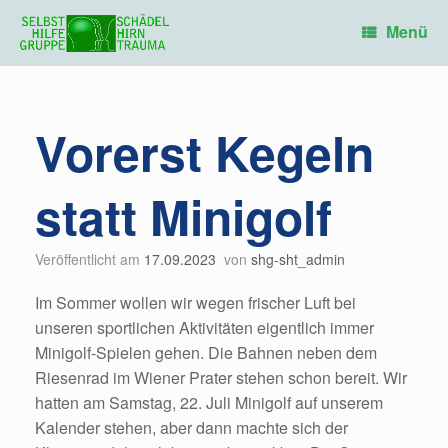
Zum
Inhalt
Menü
springen
Vorerst Kegeln
statt Minigolf
Veröffentlicht am
17.09.2023
von
shg-sht_admin
Im Sommer wollen wir wegen frischer Luft bei
unseren sportlichen Aktivitäten eigentlich immer
Minigolf-Spielen gehen. Die Bahnen neben dem
Riesenrad im Wiener Prater stehen schon bereit. Wir
hatten am Samstag, 22. Juli Minigolf auf unserem
Kalender stehen, aber dann machte sich der