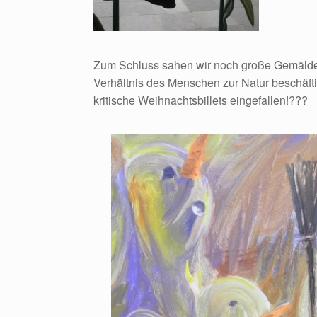
Zum Schluss sahen wir noch große Gemälde 
Verhältnis des Menschen zur Natur beschäf
kritische Weihnachtsbillets eingefallen!???