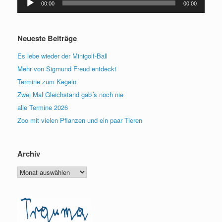
00:00
00:00
Player
Neueste Beiträge
Es lebe wieder der Minigolf-Ball
Mehr von Sigmund Freud entdeckt
Termine zum Kegeln
Zwei Mal Gleichstand gab´s noch nie
alle Termine 2026
Zoo mit vielen Pflanzen und ein paar Tieren
Archiv
Archiv