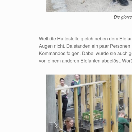
Die glorr
Weil die Haltestelle gleich neben dem Elefan
Augen nicht. Da standen ein paar Personen 
Kommandos folgen. Dabei wurde sie auch g
von einem anderen Elefanten abgelöst. Worü