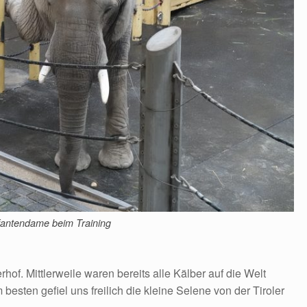
fantendame beim Training
hof. Mittlerweile waren bereits alle Kälber auf die Welt
sten gefiel uns freilich die kleine Selene von der Tiroler