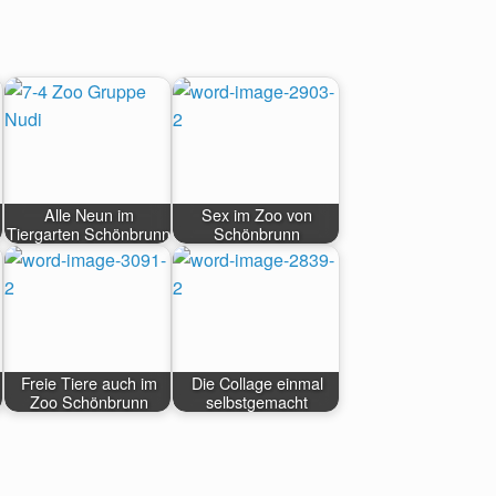
Alle Neun im
Sex im Zoo von
Tiergarten Schönbrunn
Schönbrunn
Freie Tiere auch im
Die Collage einmal
Zoo Schönbrunn
selbstgemacht