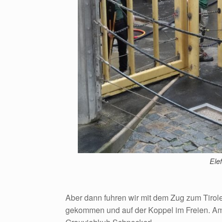
Ele
Aber dann fuhren wir mit dem Zug zum Tiroler
gekommen und auf der Koppel im Freien. Am be