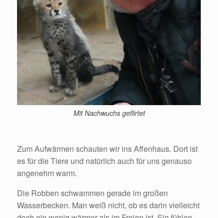
Mit Nachwuchs geflirtet
Zum Aufwärmen schauten wir ins Affenhaus. Dort ist
es für die Tiere und natürlich auch für uns genauso
angenehm warm.
Die Robben schwammen gerade im großen
Wasserbecken. Man weiß nicht, ob es darin vielleicht
doch ein wenig wärmer als im Freien ist. Sie fühlen