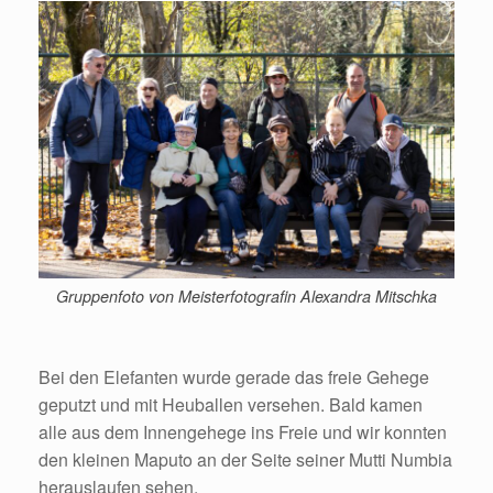
Gruppenfoto von Meisterfotografin Alexandra Mitschka
Bei den Elefanten wurde gerade das freie Gehege
geputzt und mit Heuballen versehen. Bald kamen
alle aus dem Innengehege ins Freie und wir konnten
den kleinen Maputo an der Seite seiner Mutti Numbia
herauslaufen sehen.