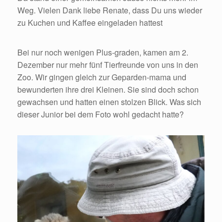
Weg. Vielen Dank liebe Renate, dass Du uns wieder
zu Kuchen und Kaffee eingeladen hattest
Bei nur noch wenigen Plus-graden, kamen am 2.
Dezember nur mehr fünf Tierfreunde von uns in den
Zoo. Wir gingen gleich zur Geparden-mama und
bewunderten ihre drei Kleinen. Sie sind doch schon
gewachsen und hatten einen stolzen Blick. Was sich
dieser Junior bei dem Foto wohl gedacht hatte?