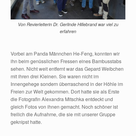
Von Revierleiterin Dr. Gerlinde Hillebrand war viel zu
erfahren
Vorbei am Panda Männchen He-Feng, konnten wir
ihn beim genüsslichen Fressen eines Bambusstabs
sehen. Nicht weit entfernt war das Gepard Weibchen
mit ihren drei Kleinen. Sie waren nicht im
Innengehege sondern überraschend in der Höhle im
Freien zur Welt gekommen. Dort hatte sie als Erste
die Fotografin Alexandra Mitschka entdeckt und
gleich Fotos von ihnen gemacht. Noch schöner ist
freilich die Aufnahme, die sie mit unserer Gruppe
geknipst hatte.