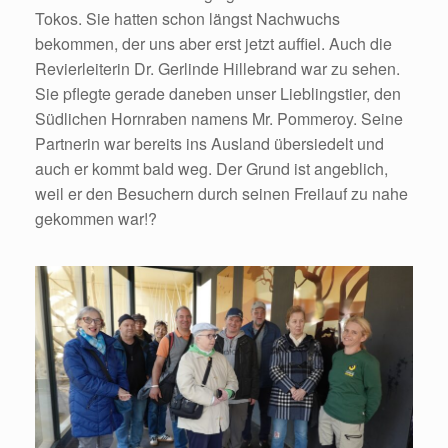
Tokos. Sie hatten schon längst Nachwuchs
bekommen, der uns aber erst jetzt auffiel. Auch die
Revierleiterin Dr. Gerlinde Hillebrand war zu sehen.
Sie pflegte gerade daneben unser Lieblingstier, den
Südlichen Hornraben namens Mr. Pommeroy. Seine
Partnerin war bereits ins Ausland übersiedelt und
auch er kommt bald weg. Der Grund ist angeblich,
weil er den Besuchern durch seinen Freilauf zu nahe
gekommen war!?