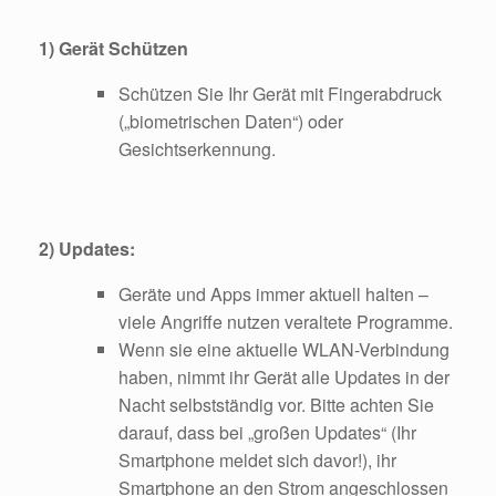
1) Gerät Schützen
Schützen Sie Ihr Gerät mit Fingerabdruck
(„biometrischen Daten“) oder
Gesichtserkennung.
2) Updates:
Geräte und Apps immer aktuell halten –
viele Angriffe nutzen veraltete Programme.
Wenn sie eine aktuelle WLAN-Verbindung
haben, nimmt ihr Gerät alle Updates in der
Nacht selbstständig vor. Bitte achten Sie
darauf, dass bei „großen Updates“ (Ihr
Smartphone meldet sich davor!), ihr
Smartphone an den Strom angeschlossen