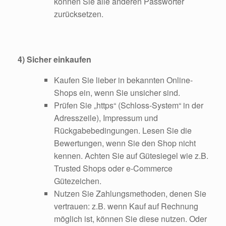
können Sie alle anderen Passwörter
zurücksetzen.
4) Sicher einkaufen
Kaufen Sie lieber in bekannten Online-
Shops ein, wenn Sie unsicher sind.
Prüfen Sie „https“ (Schloss-System“ in der
Adresszeile), Impressum und
Rückgabebedingungen. Lesen Sie die
Bewertungen, wenn Sie den Shop nicht
kennen. Achten Sie auf Gütesiegel wie z.B.
Trusted Shops oder e-Commerce
Gütezeichen.
Nutzen Sie Zahlungsmethoden, denen Sie
vertrauen: z.B. wenn Kauf auf Rechnung
möglich ist, können Sie diese nutzen. Oder