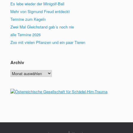
Es lebe wieder der Minigolf-Ball
Mehr von Sigmund Freud entdeckt
Termine zum Kegeln
Zwei Mal Gleichstand gab´s noch nie
alle Termine 2026
Zoo mit vielen Pflanzen und ein paar Tieren
Archiv
Archiv