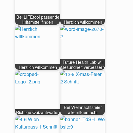
Bei LIFEtool passende
Hilfsmittel finden
Herzlich willkommen
Future Health Lab will
Herzlich willkommen
Gesundheit verbessern
Bei Weihnachtsfeier
Richtige Quizantworten
alle mitgemacht