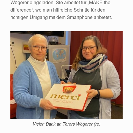
Wögerer eingeladen. Sie arbeitet für „MAKE the
difference“, wo man hilfreiche Schritte für den
richtigen Umgang mit dem Smartphone anbietet.
Vielen Dank an Terers Wögerer (re)