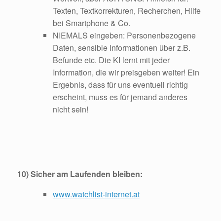
Texten, Textkorrekturen, Recherchen, Hilfe
bei Smartphone & Co.
NIEMALS eingeben: Personenbezogene
Daten, sensible Informationen über z.B.
Befunde etc. Die KI lernt mit jeder
Information, die wir preisgeben weiter! Ein
Ergebnis, dass für uns eventuell richtig
erscheint, muss es für jemand anderes
nicht sein!
10) Sicher am Laufenden bleiben:
www.watchlist-internet.at