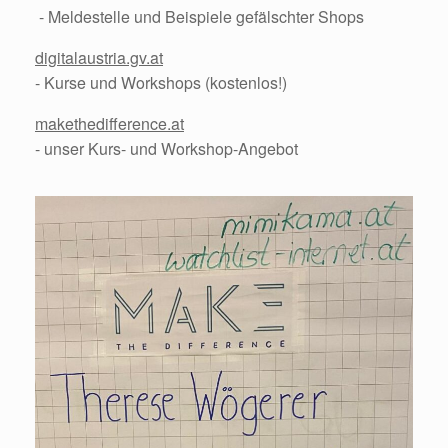
- Meldestelle und Beispiele gefälschter Shops
digitalaustria.gv.at
- Kurse und Workshops (kostenlos!)
makethedifference.at
- unser Kurs- und Workshop-Angebot