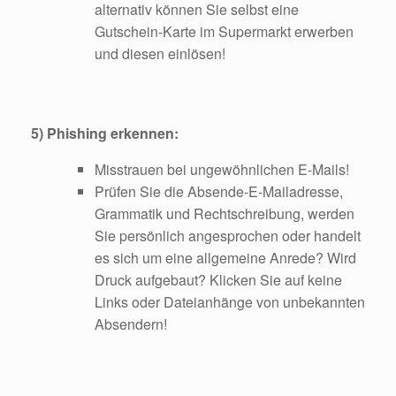
alternativ können Sie selbst eine
Gutschein-Karte im Supermarkt erwerben
und diesen einlösen!
5) Phishing erkennen:
Misstrauen bei ungewöhnlichen E-Mails!
Prüfen Sie die Absende-E-Mailadresse,
Grammatik und Rechtschreibung, werden
Sie persönlich angesprochen oder handelt
es sich um eine allgemeine Anrede? Wird
Druck aufgebaut? Klicken Sie auf keine
Links oder Dateianhänge von unbekannten
Absendern!