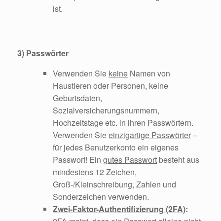
ist.
3) Passwörter
Verwenden Sie
keine
Namen von
Haustieren oder Personen, keine
Geburtsdaten,
Sozialversicherungsnummern,
Hochzeitstage etc. in ihren Passwörtern.
Verwenden Sie
einzigartige Passwörter
–
für jedes Benutzerkonto ein eigenes
Passwort! Ein
gutes Passwort
besteht aus
mindestens 12 Zeichen,
Groß-/Kleinschreibung, Zahlen und
Sonderzeichen verwenden.
Zwei-Faktor-Authentifizierung (2FA)
: