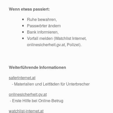
Wenn etwas passiert:
Ruhe bewahren,
Passwörter ändern
Bank informieren,
Vorfall melden (Watchlist Internet,
onlinesicherheit.gv.at, Polizei).
Weiterführende Informationen
saferinternet.at
- Materialien und Leitfäden für Unterbrecher
onlinesicherheit.gv.at
- Erste Hilfe bei Online-Betrug
watchlist-internet.at