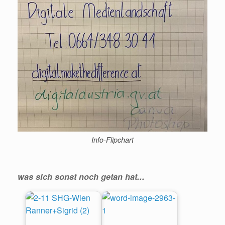
Info-Flipchart
was sich sonst noch getan hat...