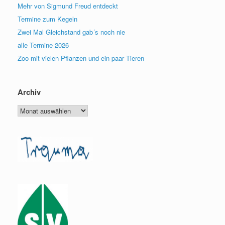
Mehr von Sigmund Freud entdeckt
Termine zum Kegeln
Zwei Mal Gleichstand gab´s noch nie
alle Termine 2026
Zoo mit vielen Pflanzen und ein paar Tieren
Archiv
Archiv