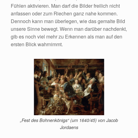
Fühlen aktivieren. Man darf die Bilder freilich nicht
anfassen oder zum Riechen ganz nahe kommen.
Dennoch kann man überlegen, wie das gemalte Bild
unsere Sinne bewegt. Wenn man darüber nachdenkt,
gib es noch viel mehr zu Erkennen als man auf den
ersten Blick wahrnimmt.
„Fest des Bohnenkönigs“ (um 1640/45) von Jacob
Jordaens