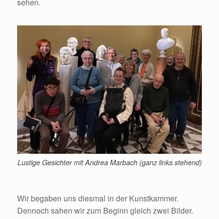
sehen.
Lustige Gesichter mit Andrea Marbach (ganz links stehend)
Wir begaben uns diesmal in der Kunstkammer.
Dennoch sahen wir zum Beginn gleich zwei Bilder.