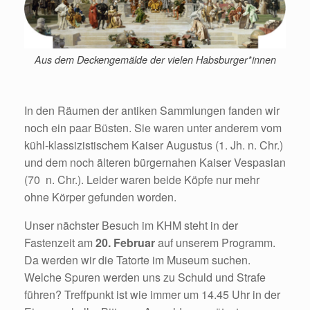
Aus dem Deckengemälde der vielen Habsburger*innen
In den Räumen der antiken Sammlungen fanden wir
noch ein paar Büsten. Sie waren unter anderem vom
kühl-klassizistischem Kaiser Augustus (1. Jh. n. Chr.)
und dem noch älteren bürgernahen Kaiser Vespasian
(70 n. Chr.). Leider waren beide Köpfe nur mehr
ohne Körper gefunden worden.
Unser nächster Besuch im KHM steht in der
Fastenzeit am
20. Februar
auf unserem Programm.
Da werden wir die Tatorte im Museum suchen.
Welche Spuren werden uns zu Schuld und Strafe
führen? Treffpunkt ist wie immer um 14.45 Uhr in der