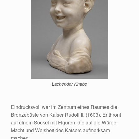
Lachender Knabe
Eindrucksvoll war im Zentrum eines Raumes die
Bronzebüste von Kaiser Rudolf II. (1603). Er thront
auf einem Sockel mit Figuren, die auf die Würde,
Macht und Weisheit des Kaisers aufmerksam
machen.