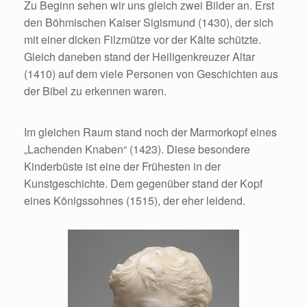
Zu Beginn sehen wir uns gleich zwei Bilder an. Erst
den Böhmischen Kaiser Sigismund (1430), der sich
mit einer dicken Filzmütze vor der Kälte schützte.
Gleich daneben stand der Heiligenkreuzer Altar
(1410) auf dem viele Personen von Geschichten aus
der Bibel zu erkennen waren.
Im gleichen Raum stand noch der Marmorkopf eines
„Lachenden Knaben“ (1423). Diese besondere
Kinderbüste ist eine der Frühesten in der
Kunstgeschichte. Dem gegenüber stand der Kopf
eines Königssohnes (1515), der eher leidend.