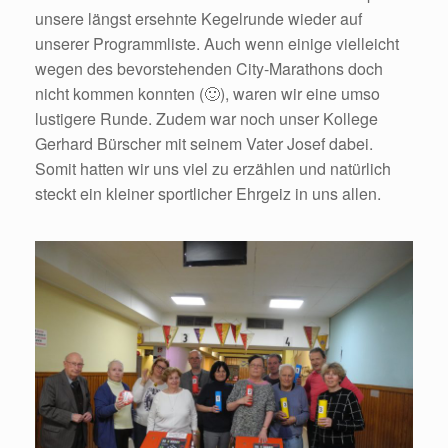
unsere längst ersehnte Kegelrunde wieder auf
unserer Programmliste. Auch wenn einige vielleicht
wegen des bevorstehenden City-Marathons doch
nicht kommen konnten (🙂), waren wir eine umso
lustigere Runde. Zudem war noch unser Kollege
Gerhard Bürscher mit seinem Vater Josef dabei.
Somit hatten wir uns viel zu erzählen und natürlich
steckt ein kleiner sportlicher Ehrgeiz in uns allen.