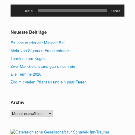
Audio-
00:00
00:00
Player
Neueste Beiträge
Es lebe wieder der Minigolf-Ball
Mehr von Sigmund Freud entdeckt
Termine zum Kegeln
Zwei Mal Gleichstand gab´s noch nie
alle Termine 2026
Zoo mit vielen Pflanzen und ein paar Tieren
Archiv
Archiv