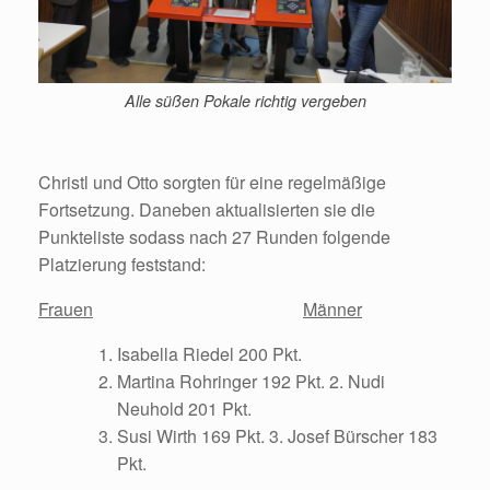
Alle süßen Pokale richtig vergeben
Christl und Otto sorgten für eine regelmäßige
Fortsetzung. Daneben aktualisierten sie die
Punkteliste sodass nach 27 Runden folgende
Platzierung feststand:
Frauen
Männer
Isabella Riedel 200 Pkt.
Martina Rohringer 192 Pkt. 2. Nudi
Neuhold 201 Pkt.
Susi Wirth 169 Pkt. 3. Josef Bürscher 183
Pkt.