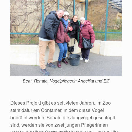
Beat, Renate, Vogelpflegerin Angelika und Elfi
Dieses Projekt gibt es seit vielen Jahren. Im Zoo
steht dafür ein Container, in dem diese Vögel
bebrütet werden. Sobald die Jungvögel geschlüpft
sind, werden sie von zwei jungen Pflegerinnen