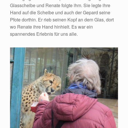
Glasscheibe und Renate folgte ihm. Sie legte ihre
Hand auf die Scheibe und auch der Gepard seine
Pfote dorthin. Er rieb seinen Kopf an dem Glas, dort
wo Renate ihre Hand hinhielt. Es war ein
spannendes Erlebnis für uns alle.