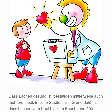
Dass Lachen gesund ist, bestätigen mittlerweile auch
mehrere medizinische Studien. Ein Grund dafür ist,
dass Lachen vom Kopf bis zum Bauch rund 300