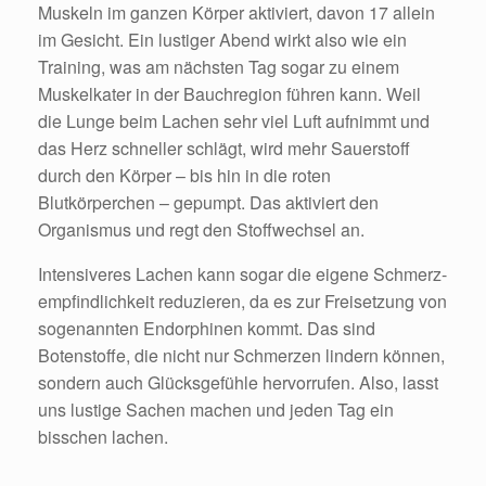
Muskeln im ganzen Körper aktiviert, davon 17 allein
im Gesicht. Ein lustiger Abend wirkt also wie ein
Training, was am nächsten Tag sogar zu einem
Muskelkater in der Bauchregion führen kann. Weil
die Lunge beim Lachen sehr viel Luft aufnimmt und
das Herz schneller schlägt, wird mehr Sauerstoff
durch den Körper – bis hin in die roten
Blutkörperchen – gepumpt. Das aktiviert den
Organismus und regt den Stoffwechsel an.
Intensiveres Lachen kann sogar die eigene Schmerz-
empfindlichkeit reduzieren, da es zur Freisetzung von
sogenannten Endorphinen kommt. Das sind
Botenstoffe, die nicht nur Schmerzen lindern können,
sondern auch Glücksgefühle hervorrufen. Also, lasst
uns lustige Sachen machen und jeden Tag ein
bisschen lachen.